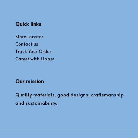
Quick links
Store Locator
Contact us
Track Your Order
Career with Fipper
Our mission
Quality materials, good designs, craftsmanship
and sustainability.