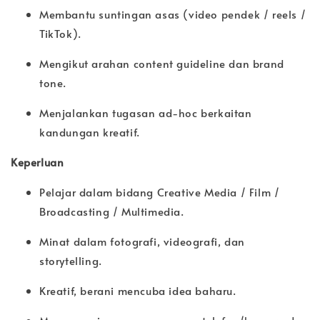
Membantu suntingan asas (video pendek / reels /
TikTok).
Mengikut arahan content guideline dan brand
tone.
Menjalankan tugasan ad-hoc berkaitan
kandungan kreatif.
Keperluan
Pelajar dalam bidang Creative Media / Film /
Broadcasting / Multimedia.
Minat dalam fotografi, videografi, dan
storytelling.
Kreatif, berani mencuba idea baharu.