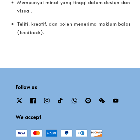
Mempunyai minat yang tinggi dalam design dan
visual.
Teliti, kreatif, dan boleh menerima maklum balas
(feedback).
Follow us
We accept