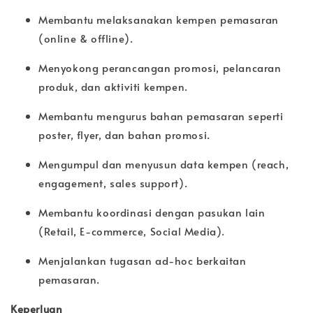
Membantu melaksanakan kempen pemasaran
(online & offline).
Menyokong perancangan promosi, pelancaran
produk, dan aktiviti kempen.
Membantu mengurus bahan pemasaran seperti
poster, flyer, dan bahan promosi.
Mengumpul dan menyusun data kempen (reach,
engagement, sales support).
Membantu koordinasi dengan pasukan lain
(Retail, E-commerce, Social Media).
Menjalankan tugasan ad-hoc berkaitan
pemasaran.
Keperluan