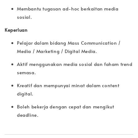
Membantu tugasan ad-hoc berkaitan media
sosial.
Keperluan
Pelajar dalam bidang Mass Communication /
Media / Marketing / Digital Media.
Aktif menggunakan media sosial dan faham trend
semasa.
Kreatif dan mempunyai minat dalam content
digital.
Boleh bekerja dengan cepat dan mengikut
deadline.