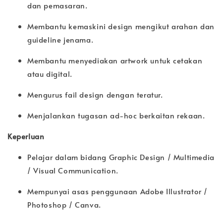
dan pemasaran.
Membantu kemaskini design mengikut arahan dan
guideline jenama.
Membantu menyediakan artwork untuk cetakan
atau digital.
Mengurus fail design dengan teratur.
Menjalankan tugasan ad-hoc berkaitan rekaan.
Keperluan
Pelajar dalam bidang Graphic Design / Multimedia
/ Visual Communication.
Mempunyai asas penggunaan Adobe Illustrator /
Photoshop / Canva.