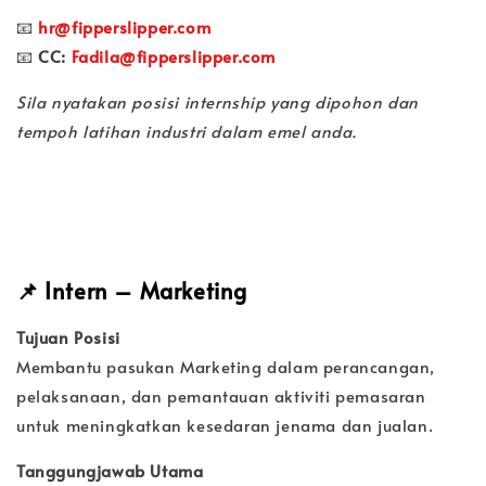
📧
hr@fipperslipper.com
📧
CC:
Fadila@fipperslipper.com
Sila nyatakan posisi internship yang dipohon dan
tempoh latihan industri dalam emel anda.
📌
Intern – Marketing
Tujuan Posisi
Membantu pasukan Marketing dalam perancangan,
pelaksanaan, dan pemantauan aktiviti pemasaran
untuk meningkatkan kesedaran jenama dan jualan.
Tanggungjawab Utama