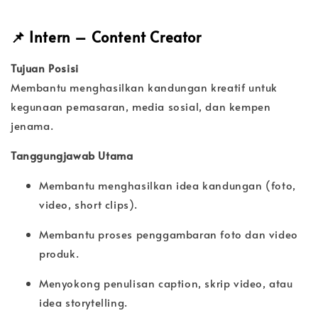
📌
Intern – Content Creator
Tujuan Posisi
Membantu menghasilkan kandungan kreatif untuk
kegunaan pemasaran, media sosial, dan kempen
jenama.
Tanggungjawab Utama
Membantu menghasilkan idea kandungan (foto,
video, short clips).
Membantu proses penggambaran foto dan video
produk.
Menyokong penulisan caption, skrip video, atau
idea storytelling.