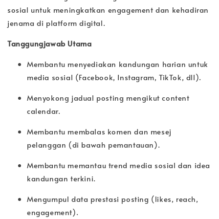
sosial untuk meningkatkan engagement dan kehadiran
jenama di platform digital.
Tanggungjawab Utama
Membantu menyediakan kandungan harian untuk
media sosial (Facebook, Instagram, TikTok, dll).
Menyokong jadual posting mengikut content
calendar.
Membantu membalas komen dan mesej
pelanggan (di bawah pemantauan).
Membantu memantau trend media sosial dan idea
kandungan terkini.
Mengumpul data prestasi posting (likes, reach,
engagement).