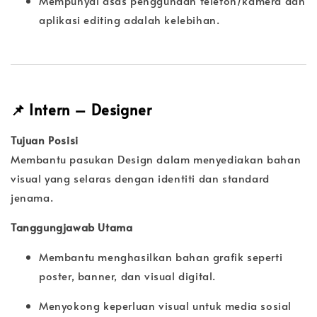
Mempunyai asas penggunaan telefon/kamera dan
aplikasi editing adalah kelebihan.
📌
Intern – Designer
Tujuan Posisi
Membantu pasukan Design dalam menyediakan bahan
visual yang selaras dengan identiti dan standard
jenama.
Tanggungjawab Utama
Membantu menghasilkan bahan grafik seperti
poster, banner, dan visual digital.
Menyokong keperluan visual untuk media sosial