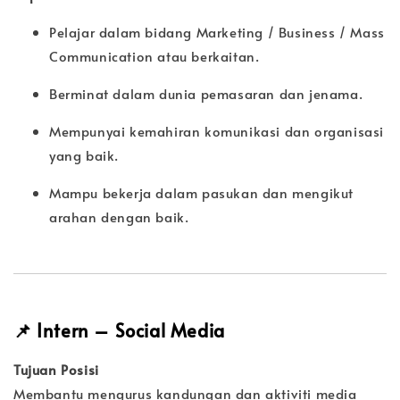
Pelajar dalam bidang Marketing / Business / Mass
Communication atau berkaitan.
Berminat dalam dunia pemasaran dan jenama.
Mempunyai kemahiran komunikasi dan organisasi
yang baik.
Mampu bekerja dalam pasukan dan mengikut
arahan dengan baik.
📌
Intern – Social Media
Tujuan Posisi
Membantu mengurus kandungan dan aktiviti media